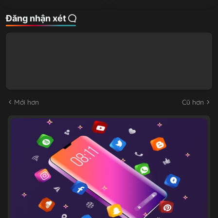
Đăng nhận xét
Mới hơn
Cũ hơn